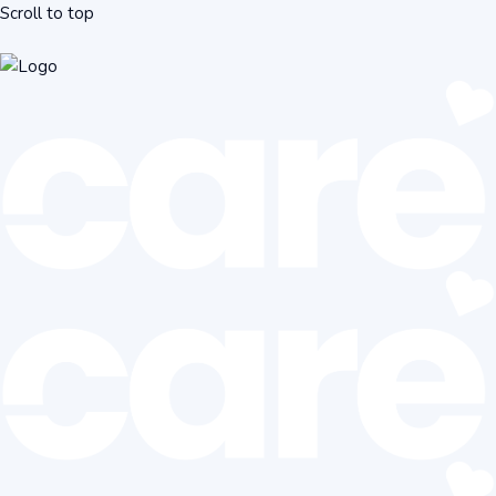
Scroll to top