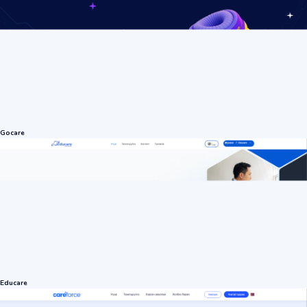
Gocare
Educare